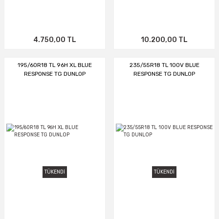
4.750,00 TL
10.200,00 TL
195/60R18 TL 96H XL BLUE
235/55R18 TL 100V BLUE
RESPONSE TG DUNLOP
RESPONSE TG DUNLOP
TÜKENDİ
TÜKENDİ