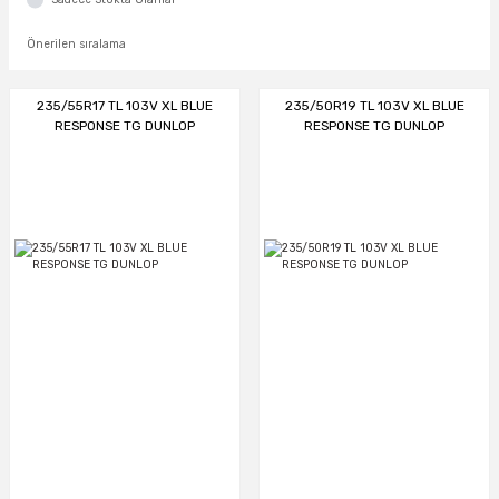
235/55R17 TL 103V XL BLUE
235/50R19 TL 103V XL BLUE
RESPONSE TG DUNLOP
RESPONSE TG DUNLOP