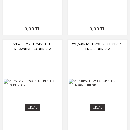
0,00 TL
0,00 TL
215/55R17 TL 94V BLUE
215/60R16 TL 99H XL SP SPORT
RESPONSE TG DUNLOP
LM705 DUNLOP
TÜKENDİ
TÜKENDİ