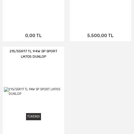
0,00 TL
5.500,00 TL
215/55R17 TL 94W SP SPORT
LM705 DUNLOP
TÜKENDİ