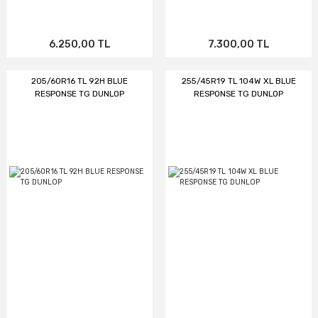
6.250,00 TL
7.300,00 TL
205/60R16 TL 92H BLUE
255/45R19 TL 104W XL BLUE
RESPONSE TG DUNLOP
RESPONSE TG DUNLOP