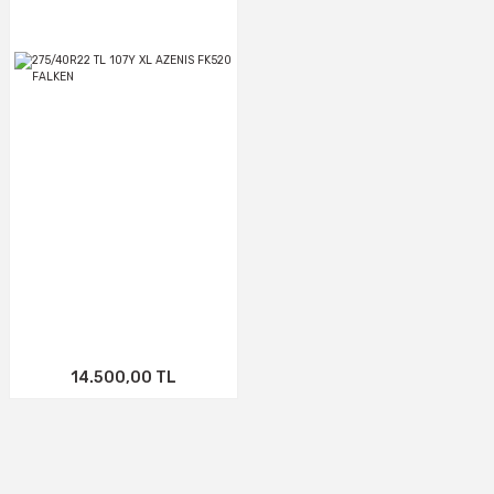
14.500,00 TL