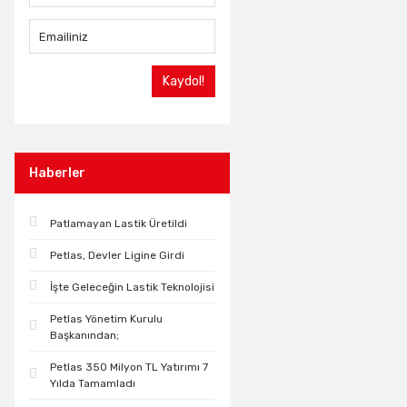
Kaydol!
Haberler
Patlamayan Lastik Üretildi
Petlas, Devler Ligine Girdi
İşte Geleceğin Lastik Teknolojisi
Petlas Yönetim Kurulu
Başkanından;
Petlas 350 Milyon TL Yatırımı 7
Yılda Tamamladı