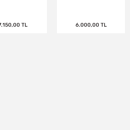
7.150,00 TL
6.000,00 TL