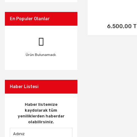
En Populer Olanlar
6.500,00 T
Ürün Bulunamadı.
Haber Listesi
Haber listemize
kaydolarak tüm
yeniliklerden haberdar
olabilirsiniz.