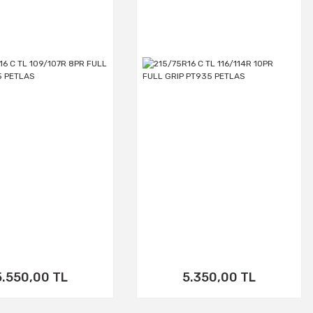
PETLAS
PETLAS
5.550,00 TL
5.350,00 TL