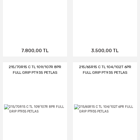
7.800,00 TL
3.500,00 TL
215/70R15 C TL 109/107R 8PR
215/65R15 C TL 104/102T 6PR
FULL GRIP PT935 PETLAS
FULL GRIP PT935 PETLAS