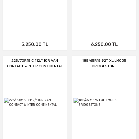
5.250,00 TL
6.250,00 TL
225/70R15 C 112/110R VAN
185/65R15 92T XL LM005
CONTACT WINTER CONTİNENTAL
BRIDGESTONE