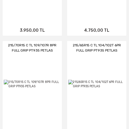
3.950,00 TL
4.750,00 TL
215/70R15 C TL 109/107R 8PR
215/65R15 C TL 104/102T 6PR
FULL GRIP PT935 PETLAS
FULL GRIP PT935 PETLAS