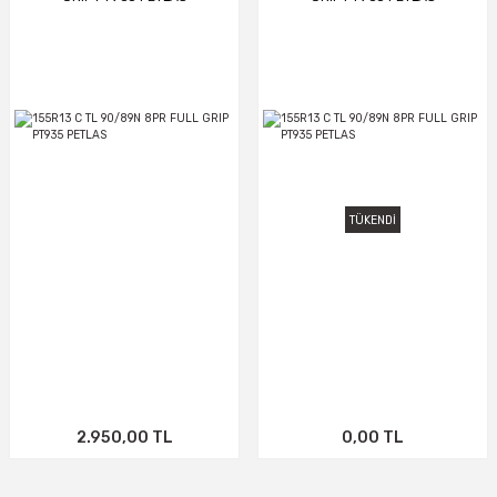
TÜKENDİ
2.950,00 TL
0,00 TL