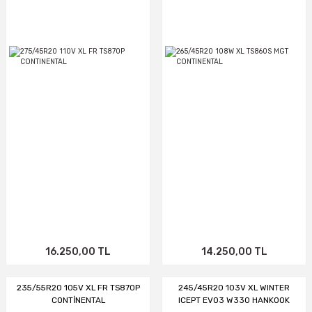
16.250,00 TL
14.250,00 TL
235/55R20 105V XL FR TS870P
245/45R20 103V XL WINTER
CONTİNENTAL
ICEPT EVO3 W330 HANKOOK