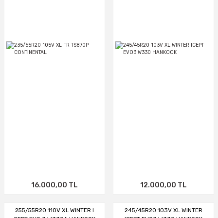
16.000,00 TL
12.000,00 TL
255/55R20 110V XL WINTER I
245/45R20 103V XL WINTER