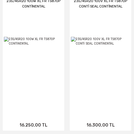
235/45R20 100W XL FR TS870P
235/45R20 100V XL FR TS870P
CONTİNENTAL
CONTİ SEAL CONTİNENTAL
16.250,00 TL
16.300,00 TL