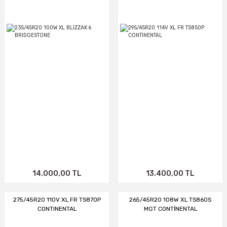
14.000,00 TL
13.400,00 TL
275/45R20 110V XL FR TS870P
265/45R20 108W XL TS860S
CONTINENTAL
MGT CONTİNENTAL