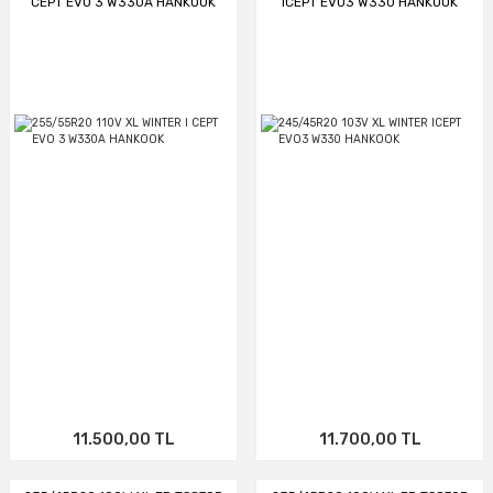
CEPT EVO 3 W330A HANKOOK
ICEPT EVO3 W330 HANKOOK
11.500,00 TL
11.700,00 TL