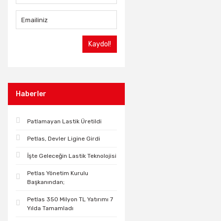
Kaydol!
Haberler
Patlamayan Lastik Üretildi
Petlas, Devler Ligine Girdi
İşte Geleceğin Lastik Teknolojisi
Petlas Yönetim Kurulu
Başkanından;
Petlas 350 Milyon TL Yatırımı 7
Yılda Tamamladı