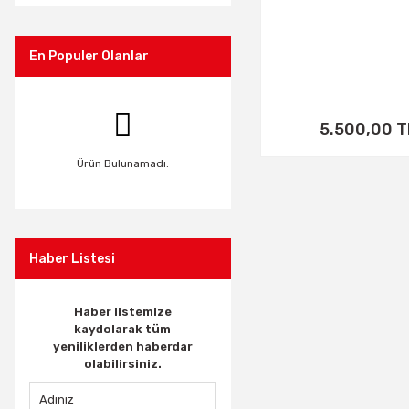
En Populer Olanlar
5.500,00 T
Ürün Bulunamadı.
Haber Listesi
Haber listemize
kaydolarak tüm
yeniliklerden haberdar
olabilirsiniz.