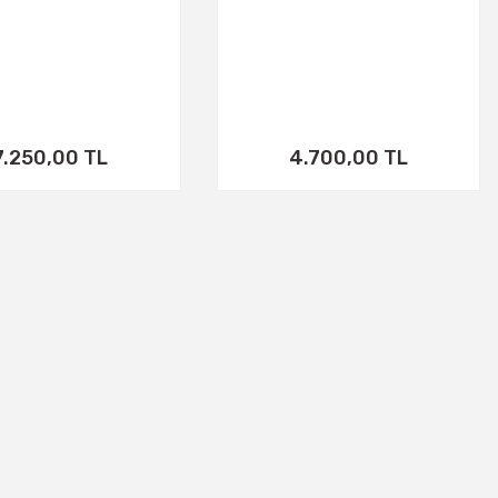
7.250,00 TL
4.700,00 TL