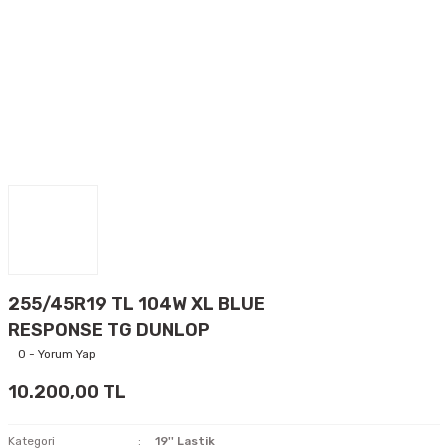
255/45R19 TL 104W XL BLUE
RESPONSE TG DUNLOP
0 - Yorum Yap
10.200,00 TL
Kategori
19'' Lastik