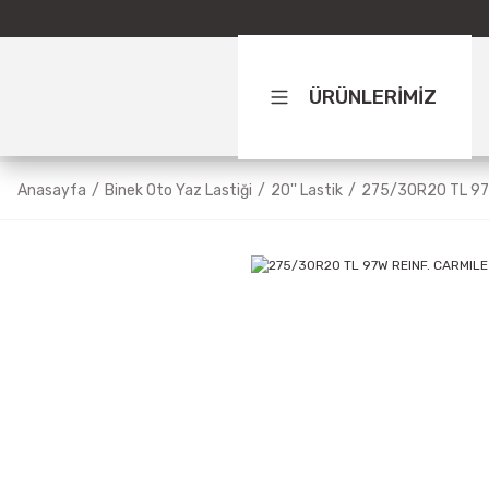
ÜRÜNLERİMİZ
Anasayfa
Binek Oto Yaz Lastiği
20'' Lastik
275/30R20 TL 97