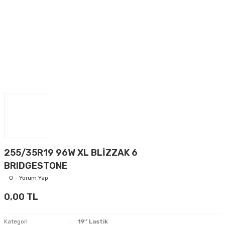
255/35R19 96W XL BLİZZAK 6
BRIDGESTONE
0 - Yorum Yap
0,00 TL
Kategori
19'' Lastik