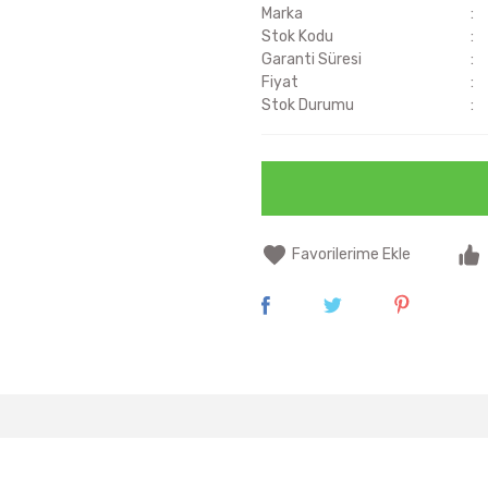
Marka
Stok Kodu
Garanti Süresi
Fiyat
Stok Durumu