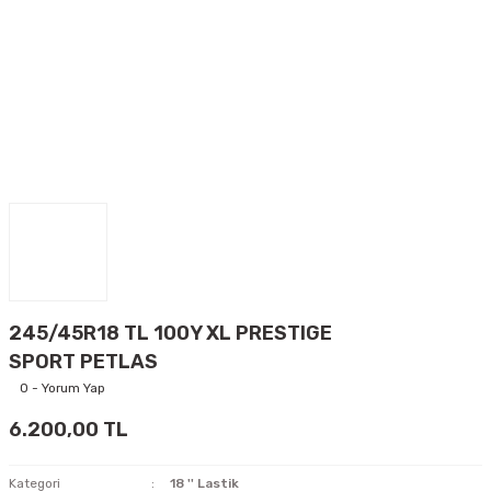
245/45R18 TL 100Y XL PRESTIGE
SPORT PETLAS
0 - Yorum Yap
6.200,00 TL
Kategori
18 '' Lastik