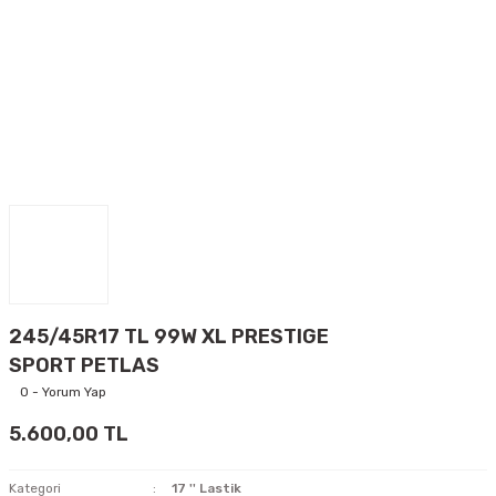
245/45R17 TL 99W XL PRESTIGE
SPORT PETLAS
0 - Yorum Yap
5.600,00 TL
Kategori
17 '' Lastik