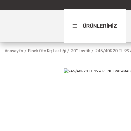
ÜRÜNLERİMİZ
Anasayfa
Binek Oto Kış Lastiği
20'' Lastik
245/40R20 TL 99