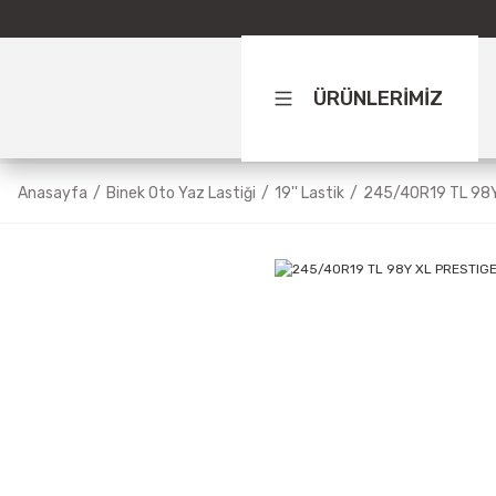
ÜRÜNLERİMİZ
Anasayfa
Binek Oto Yaz Lastiği
19'' Lastik
245/40R19 TL 98