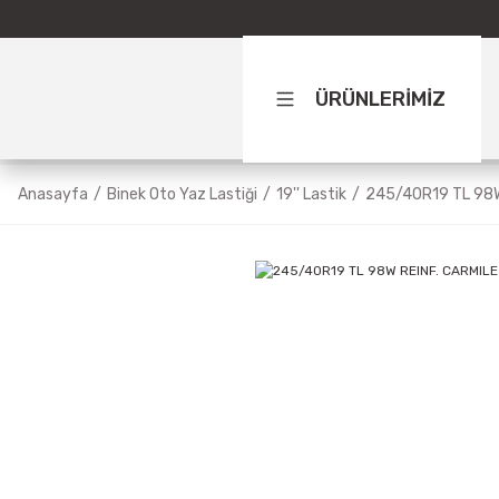
ÜRÜNLERİMİZ
Anasayfa
Binek Oto Yaz Lastiği
19'' Lastik
245/40R19 TL 98W