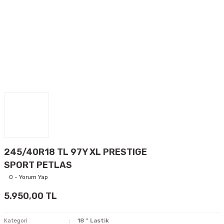
245/40R18 TL 97Y XL PRESTIGE
SPORT PETLAS
0 - Yorum Yap
5.950,00 TL
Kategori
18 '' Lastik