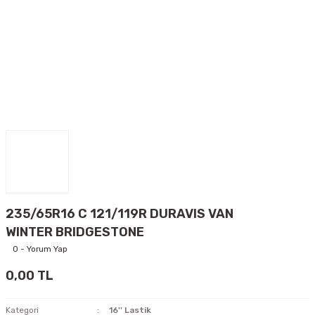
235/65R16 C 121/119R DURAVIS VAN
WINTER BRIDGESTONE
0 - Yorum Yap
0,00 TL
Kategori
16'' Lastik