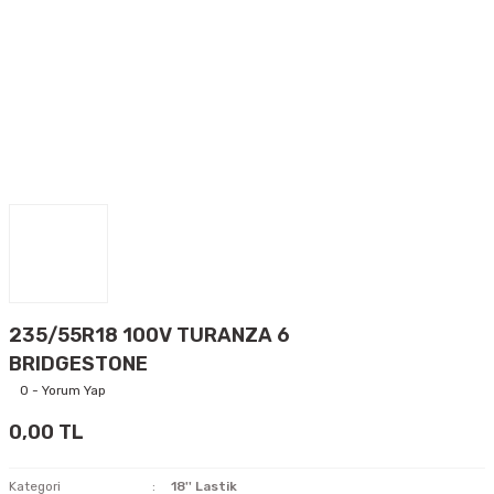
235/55R18 100V TURANZA 6
BRIDGESTONE
0 - Yorum Yap
0,00 TL
Kategori
18'' Lastik