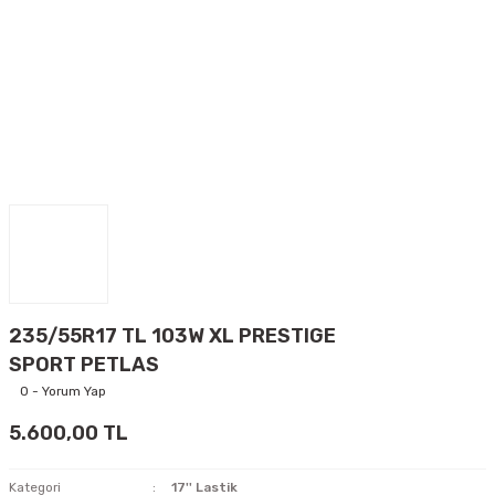
235/55R17 TL 103W XL PRESTIGE
SPORT PETLAS
0 - Yorum Yap
5.600,00 TL
Kategori
17'' Lastik