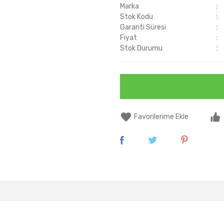
Marka
Stok Kodu
Garanti Süresi
Fiyat
Stok Durumu