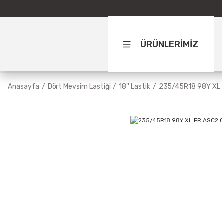
ÜRÜNLERİMİZ
Anasayfa
Dört Mevsim Lastiği
18'' Lastik
235/45R18 98Y XL