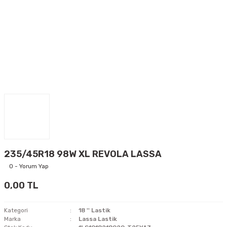
235/45R18 98W XL REVOLA LASSA
0 - Yorum Yap
0,00 TL
Kategori
18 '' Lastik
Marka
Lassa Lastik