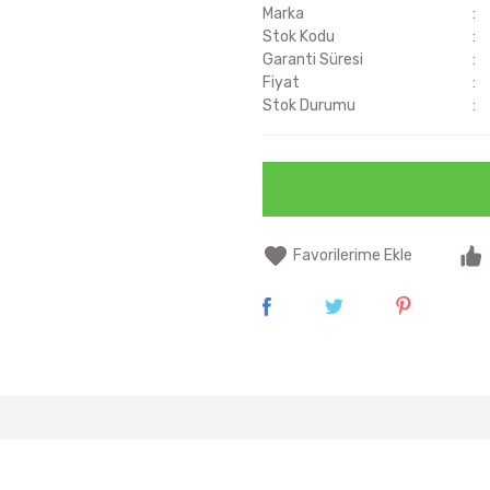
Marka
Stok Kodu
Garanti Süresi
Fiyat
Stok Durumu