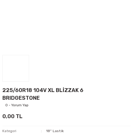
225/60R18 104V XL BLİZZAK 6
BRIDGESTONE
0 - Yorum Yap
0,00 TL
Kategori
18'' Lastik