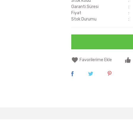
Stok Kodu
Garanti Süresi
Fiyat
Stok Durumu