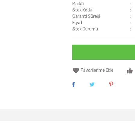
Marka
Stok Kodu
Garanti Süresi
Fiyat
Stok Durumu