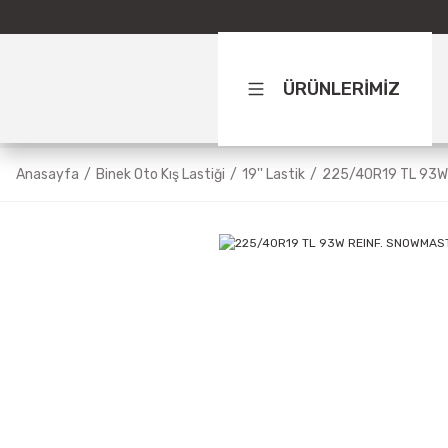
ÜRÜNLERİMİZ
Anasayfa
Binek Oto Kış Lastiği
19'' Lastik
225/40R19 TL 93W