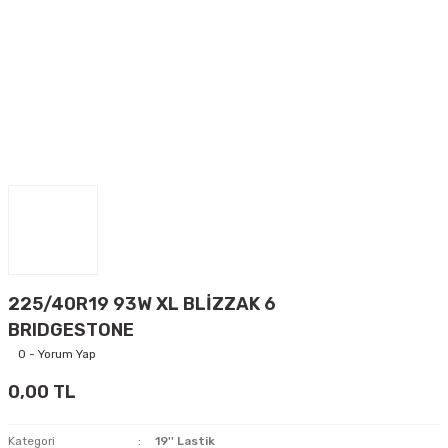
225/40R19 93W XL BLİZZAK 6
BRIDGESTONE
0 - Yorum Yap
0,00 TL
Kategori
19'' Lastik