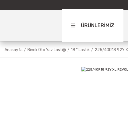
ÜRÜNLERİMİZ
Anasayfa
Binek Oto Yaz Lastiği
18 '' Lastik
225/40R18 92Y X