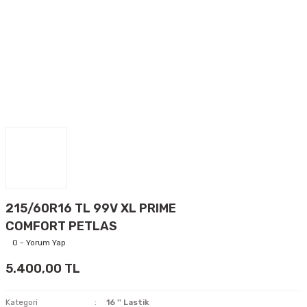
215/60R16 TL 99V XL PRIME
COMFORT PETLAS
0 - Yorum Yap
5.400,00 TL
Kategori
16 '' Lastik