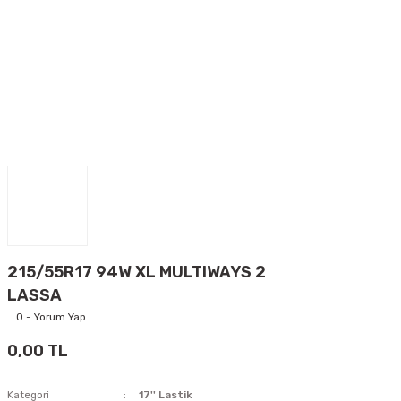
215/55R17 94W XL MULTIWAYS 2
LASSA
0 - Yorum Yap
0,00 TL
Kategori
17'' Lastik