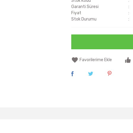
Stok Kodu
Garanti Süresi
Fiyat
Stok Durumu