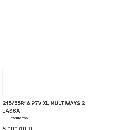
215/55R16 97V XL MULTIWAYS 2
LASSA
0 - Yorum Yap
6.000,00 TL