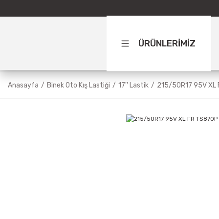
ÜRÜNLERİMİZ
Anasayfa
Binek Oto Kış Lastiği
17'' Lastik
215/50R17 95V XL