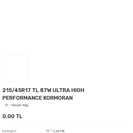
215/45R17 TL 87W ULTRA HIGH
PERFORMANCE KORMORAN
0 - Yorum Yap
0,00 TL
Kategori
17 '' Lastik