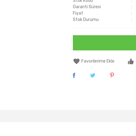
Stok Kodu
Garanti Süresi
Fiyat
Stok Durumu