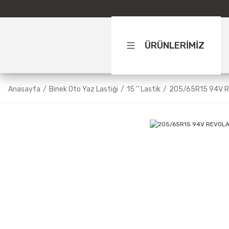
ÜRÜNLERİMİZ
Anasayfa
Binek Oto Yaz Lastiği
15 '' Lastik
205/65R15 94V 