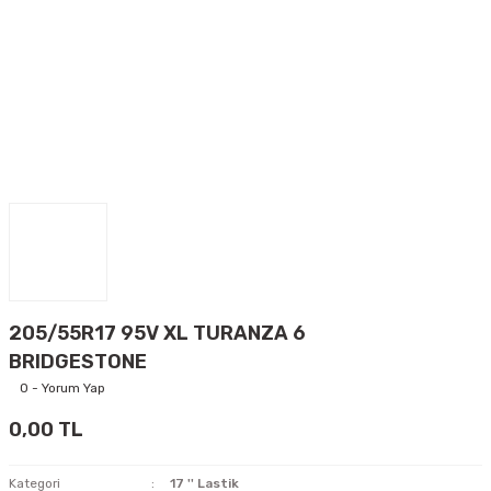
205/55R17 95V XL TURANZA 6
BRIDGESTONE
0 - Yorum Yap
0,00 TL
Kategori
17 '' Lastik