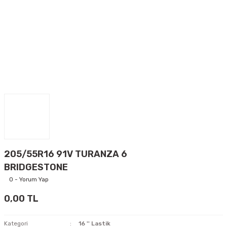
205/55R16 91V TURANZA 6
BRIDGESTONE
0 - Yorum Yap
0,00 TL
Kategori
16 '' Lastik