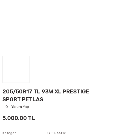
205/50R17 TL 93W XL PRESTIGE
SPORT PETLAS
0 - Yorum Yap
5.000,00 TL
Kategori
17 '' Lastik