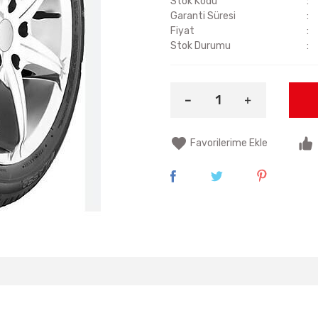
Stok Kodu
Garanti Süresi
Fiyat
Stok Durumu