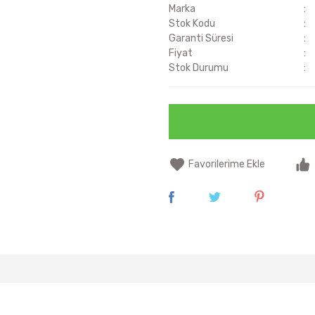
Marka
Stok Kodu
Garanti Süresi
Fiyat
Stok Durumu