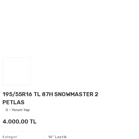
195/55R16 TL 87H SNOWMASTER 2
PETLAS
0 - Yorum Yap
4.000,00 TL
Kategori
16'' Lastik