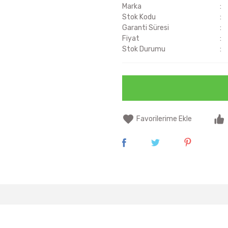
Marka
Stok Kodu
Garanti Süresi
Fiyat
Stok Durumu