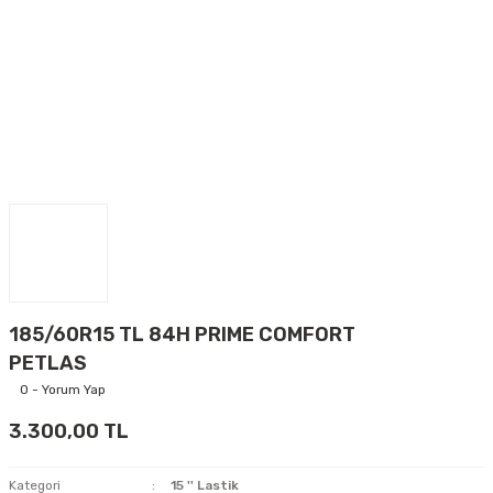
185/60R15 TL 84H PRIME COMFORT
PETLAS
0 - Yorum Yap
3.300,00 TL
Kategori
15 '' Lastik