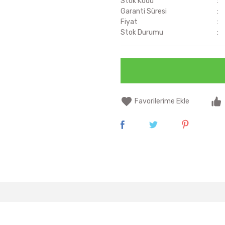
Stok Kodu
Garanti Süresi
Fiyat
Stok Durumu